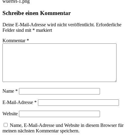
wuerfel-1.png
Schreibe einen Kommentar
Deine E-Mail-Adresse wird nicht veröffentlicht.
Erforderliche
Felder sind mit
*
markiert
Kommentar
*
Name
*
E-Mail-Adresse
*
Website
Name, E-Mail-Adresse und Website in diesem Browser für
meinen nächsten Kommentar speichern.