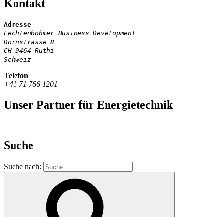
Kontakt
Adresse
Lechtenböhmer Business Development
Dornstrasse 8
CH-9464 Rüthi
Schweiz
Telefon
+41 71 766 1201
Unser Partner für Energietechnik
Suche
Suche nach: