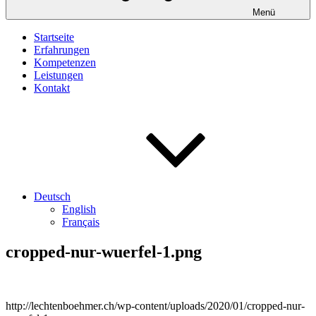
Menü
Startseite
Erfahrungen
Kompetenzen
Leistungen
Kontakt
Deutsch
English
Français
cropped-nur-wuerfel-1.png
http://lechtenboehmer.ch/wp-content/uploads/2020/01/cropped-nur-